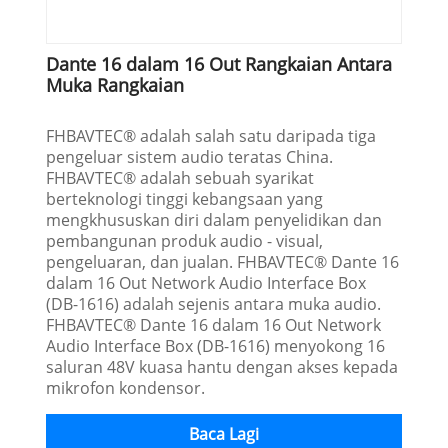
Dante 16 dalam 16 Out Rangkaian Antara
Muka Rangkaian
FHBAVTEC® adalah salah satu daripada tiga
pengeluar sistem audio teratas China.
FHBAVTEC® adalah sebuah syarikat
berteknologi tinggi kebangsaan yang
mengkhususkan diri dalam penyelidikan dan
pembangunan produk audio - visual,
pengeluaran, dan jualan. FHBAVTEC® Dante 16
dalam 16 Out Network Audio Interface Box
(DB-1616) adalah sejenis antara muka audio.
FHBAVTEC® Dante 16 dalam 16 Out Network
Audio Interface Box (DB-1616) menyokong 16
saluran 48V kuasa hantu dengan akses kepada
mikrofon kondensor.
Baca Lagi