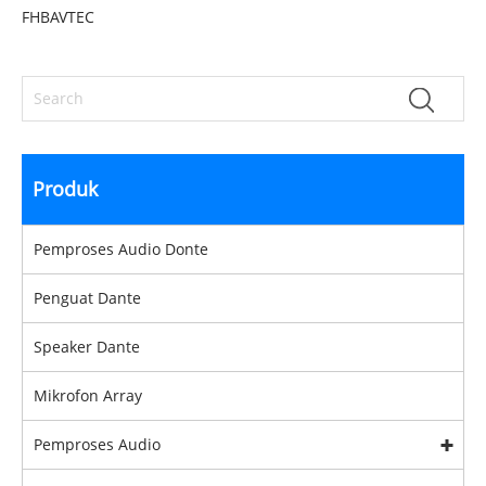
FHBAVTEC
Produk
Pemproses Audio Donte
Penguat Dante
Speaker Dante
Mikrofon Array
Pemproses Audio