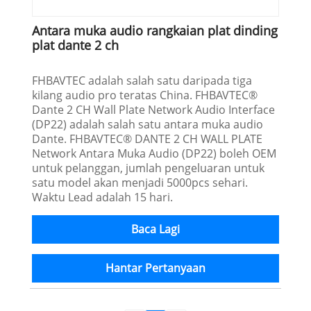
Antara muka audio rangkaian plat dinding
plat dante 2 ch
FHBAVTEC adalah salah satu daripada tiga
kilang audio pro teratas China. FHBAVTEC®
Dante 2 CH Wall Plate Network Audio Interface
(DP22) adalah salah satu antara muka audio
Dante. FHBAVTEC® DANTE 2 CH WALL PLATE
Network Antara Muka Audio (DP22) boleh OEM
untuk pelanggan, jumlah pengeluaran untuk
satu model akan menjadi 5000pcs sehari.
Waktu Lead adalah 15 hari.
Baca Lagi
Hantar Pertanyaan