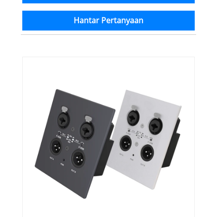
Hantar Pertanyaan