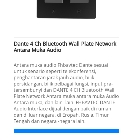
Dante 4 Ch Bluetooth Wall Plate Network
Antara Muka Audio
Antara muka audio Fhbavtec Dante sesuai
untuk senario seperti telekonferensi,
penghantaran jarak jauh audio, bilik
persidangan, bilik pelbagai fungsi, input pra-
tersembunyi dan DANTE 4 CH Bluetooth Wall
Plate Network Antara muka antara muka Audio
Antara muka, dan lain -lain. FHBAVTEC DANTE
Audio Interface dijual dengan baik di rumah
dan di luar negara, di Eropah, Rusia, Timur
Tengah dan negara -negara lain.