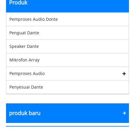
Produk
Pemproses Audio Donte
Penguat Dante
Speaker Dante
Mikrofon Array
Pemproses Audio
Penyesuai Dante
produk baru