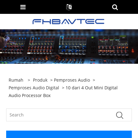
Rumah
>
Produk
>
Pemproses Audio
>
Pemproses Audio Digital
> 10 dari 4 Out Mini Digital
Audio Processor Box