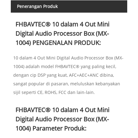
Penerangan Produk
FHBAVTEC® 10 dalam 4 Out Mini
Digital Audio Processor Box (MX-
1004) PENGENALAN PRODUK:
10 dalam 4 Out Mini Digital Audio Processor Box (MX-
1004) adalah model FHBAVTEC® yang paling kecil,
dengan cip DSP yang kuat, AFC+AEC+ANC dibina,
sangat popular di pasaran, meluluskan kebanyakan
sijil seperti CE, ROHS, FCC dan lain-lain.
FHBAVTEC® 10 dalam 4 Out Mini
Digital Audio Processor Box (MX-
1004) Parameter Produk: