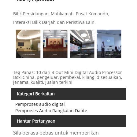
Bilik Persidangan, Mahkamah, Pusat Komando,
Interaksi Bilik Darjah dan Peristiwa Lain.
Teg Panas: 10 dari 4 Out Mini Digital Audio Processor
Box, China, pengeluar, pembekal, kilang, disesuaikan,
jenama, kualiti, jualan terkini
Kategori Berkaitan
Pemproses audio digital
Pemproses Audio Rangkaian Dante
Hantar Pertanyaan
Sila berasa bebas untuk memberikan